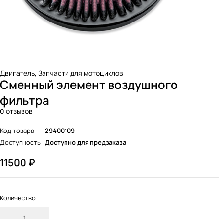
Двигатель
,
Запчасти для мотоциклов
Сменный элемент воздушного
фильтра
0 отзывов
Код товара
29400109
Доступность
Доступно для предзаказа
11500
₽
Количество