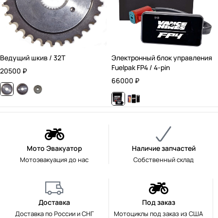
Ведущий шкив / 32T
Электронный блок управления
Fuelpak FP4 / 4-pin
20500
₽
66000
₽
Мото Эвакуатор
Наличие запчастей
Мотоэвакуация до нас
Собственный склад
Доставка
Под заказ
Доставка по России и СНГ
Мотоциклы под заказ из США