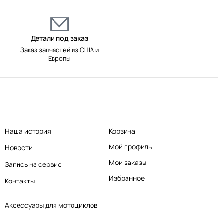
Детали под заказ
Заказ запчастей из США и
Европы
Наша история
Корзина
Мой профиль
Новости
Мои заказы
Запись на сервис
Избранное
Контакты
Аксессуары для мотоциклов