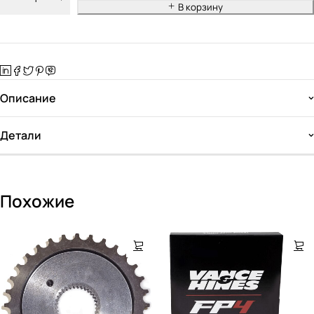
В корзину
Описание
Детали
Похожие