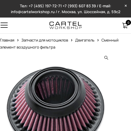
Тел: +7 (495) 197-72-71
+7 (993) 607 83 39 / E-mail:
info@cartelworkshop.ru / г. Москва, ул. Шоссейная, д. 59с2
0
Главная
Запчасти для мотоциклов
Двигатель
Сменный
элемент воздушного фильтра