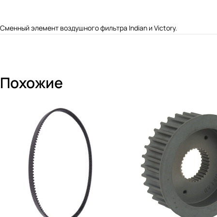
Сменный элемент воздушного фильтра Indian и Victory.
Похожие