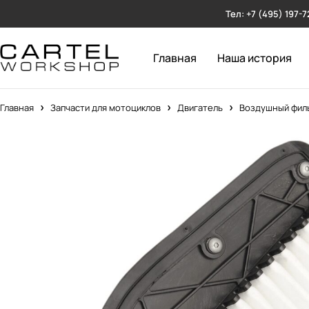
Тел: +7 (495) 197-7
Главная
Наша история
Главная
Запчасти для мотоциклов
Двигатель
Воздушный филь