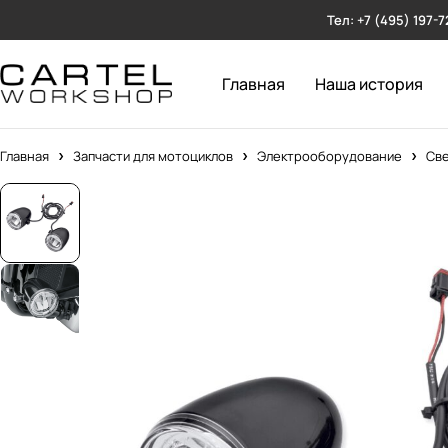
Тел: +7 (495) 197-7
Главная
Наша история
Главная
Запчасти для мотоциклов
Электрооборудование
Св