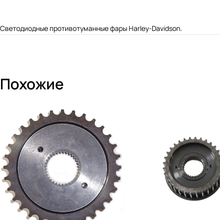
Светодиодные противотуманные фары Harley-Davidson.
Похожие