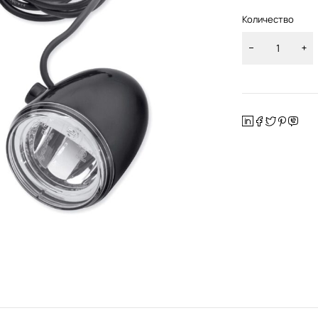
Количество