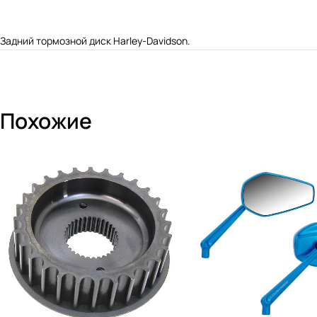
Задний тормозной диск Harley-Davidson.
Похожие