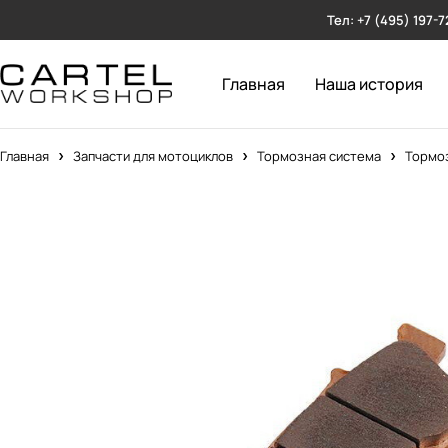
Тел: +7 (495) 197-7
Главная
Наша история
Главная
Запчасти для мотоциклов
Тормозная система
Тормоз