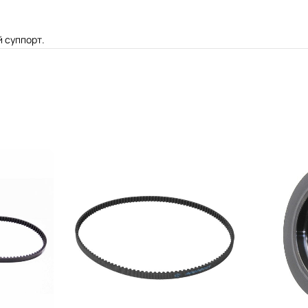
 суппорт.