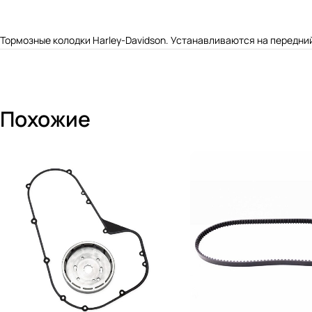
Тормозные колодки Harley-Davidson. Устанавливаются на передний
Похожие