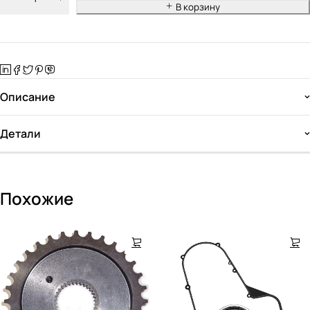
В корзину
Описание
Детали
Похожие