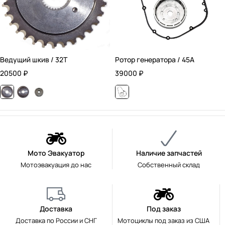
Ведущий шкив / 32T
Ротор генератора / 45А
20500
₽
39000
₽
Мото Эвакуатор
Наличие запчастей
Мотоэвакуация до нас
Собственный склад
Доставка
Под заказ
Доставка по России и СНГ
Мотоциклы под заказ из США