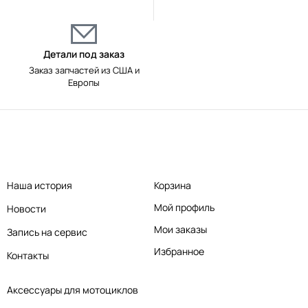
Детали под заказ
Заказ запчастей из США и
Европы
Наша история
Корзина
Мой профиль
Новости
Мои заказы
Запись на сервис
Избранное
Контакты
Аксессуары для мотоциклов