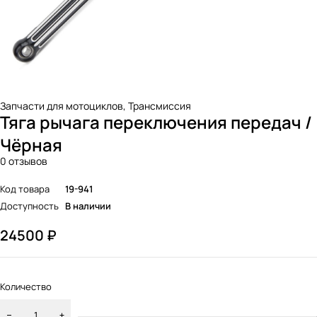
Запчасти для мотоциклов
,
Трансмиссия
Тяга рычага переключения передач /
Чёрная
0 отзывов
Код товара
19-941
Доступность
В наличии
24500
₽
Количество