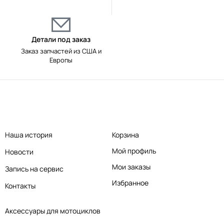
Детали под заказ
Заказ запчастей из США и
Европы
Наша история
Корзина
Мой профиль
Новости
Мои заказы
Запись на сервис
Избранное
Контакты
Аксессуары для мотоциклов