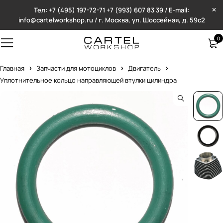
Тел: +7 (495) 197-72-71
+7 (993) 607 83 39 / E-mail:
info@cartelworkshop.ru / г. Москва, ул. Шоссейная, д. 59с2
0
Главная
Запчасти для мотоциклов
Двигатель
Уплотнительное кольцо направляющей втулки цилиндра