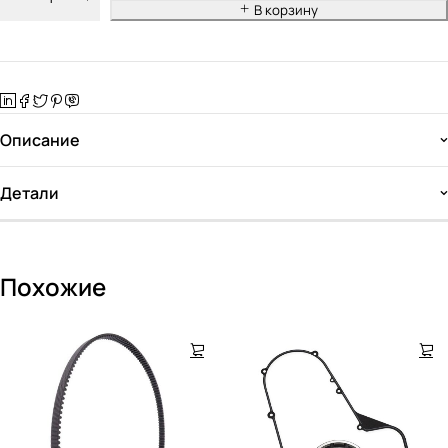
В корзину
Описание
Детали
Похожие