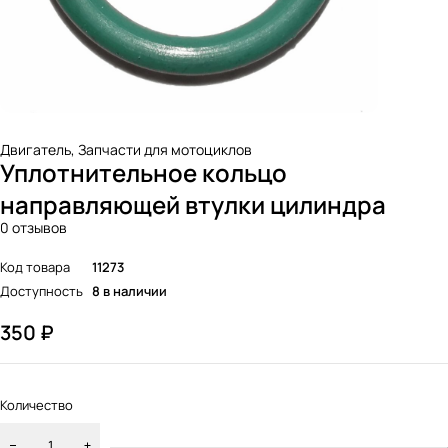
Двигатель
,
Запчасти для мотоциклов
Уплотнительное кольцо
направляющей втулки цилиндра
0 отзывов
Код товара
11273
Доступность
8 в наличии
350
₽
Количество