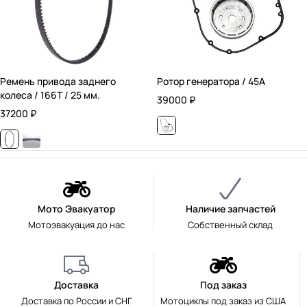
Ремень привода заднего
Ротор генератора / 45А
колеса / 166T / 25 мм.
39000
₽
37200
₽
Мото Эвакуатор
Наличие запчастей
Мотоэвакуация до нас
Собственный склад
Доставка
Под заказ
Доставка по России и СНГ
Мотоциклы под заказ из США