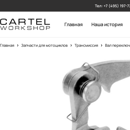
Тел: +7 (495) 197-7
Главная
Наша история
Главная
Запчасти для мотоциклов
Трансмиссия
Вал переключ