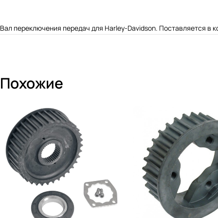
Вал переключения передач для Harley-Davidson. Поставляется в к
Похожие