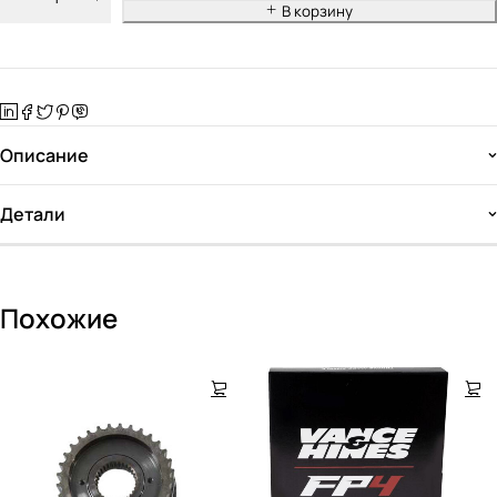
В корзину
Описание
Детали
Похожие