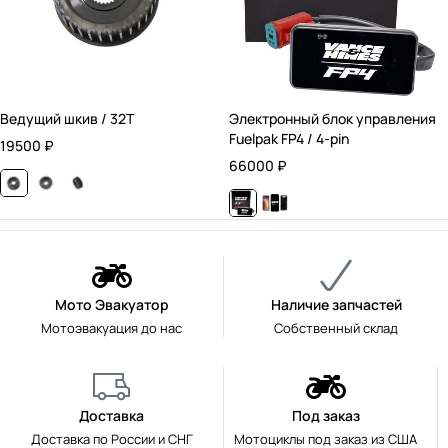
Ведущий шкив / 32T
Электронный блок управления
Fuelpak FP4 / 4-pin
19500
₽
66000
₽
Мото Эвакуатор
Наличие запчастей
Мотоэвакуация до нас
Собственный склад
Доставка
Под заказ
Доставка по России и СНГ
Мотоциклы под заказ из США