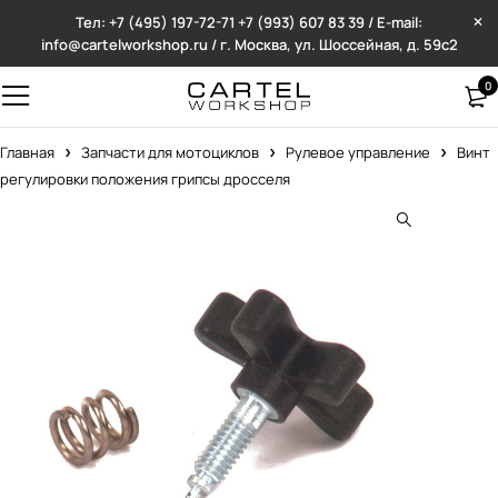
Тел: +7 (495) 197-72-71
+7 (993) 607 83 39 / E-mail:
info@cartelworkshop.ru / г. Москва, ул. Шоссейная, д. 59с2
0
Главная
Запчасти для мотоциклов
Рулевое управление
Винт
регулировки положения грипсы дросселя