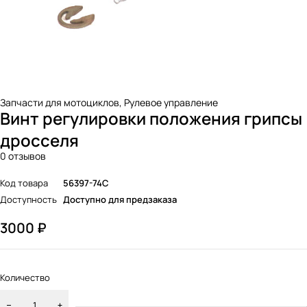
Запчасти для мотоциклов
,
Рулевое управление
Винт регулировки положения грипсы
дросселя
0 отзывов
Код товара
56397-74C
Доступность
Доступно для предзаказа
3000
₽
Количество