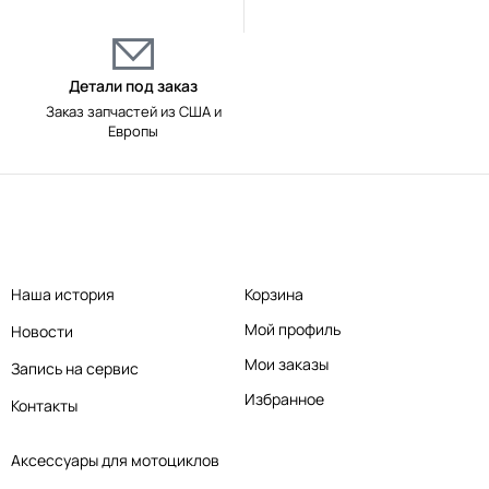
Детали под заказ
Заказ запчастей из США и
Европы
Наша история
Корзина
Мой профиль
Новости
Мои заказы
Запись на сервис
Избранное
Контакты
Аксессуары для мотоциклов