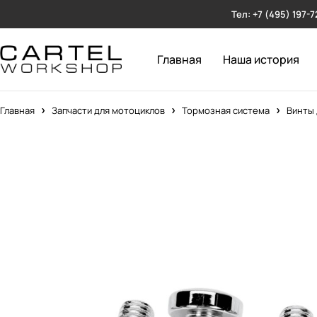
Тел: +7 (495) 197-7
Главная
Наша история
Главная
Запчасти для мотоциклов
Тормозная система
Винты 