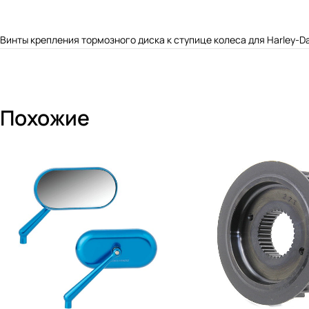
Винты крепления тормозного диска к ступице колеса для Harley-D
Похожие