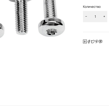
Количество