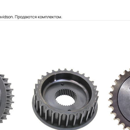
avidson. Продаются комплектом.