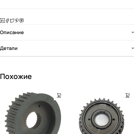
Описание
Детали
Похожие