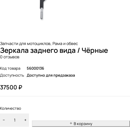
Запчасти для мотоциклов
,
Рама и обвес
Зеркала заднего вида / Чёрные
0 отзывов
Код товара
56000136
Доступность
Доступно для предзаказа
37500
₽
Количество
В корзину