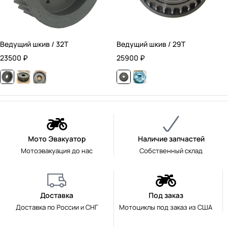
Ведущий шкив / 32T
Ведущий шкив / 29T
23500
₽
25900
₽
Мото Эвакуатор
Наличие запчастей
Мотоэвакуация до нас
Собственный склад
Доставка
Под заказ
Доставка по России и СНГ
Мотоциклы под заказ из США