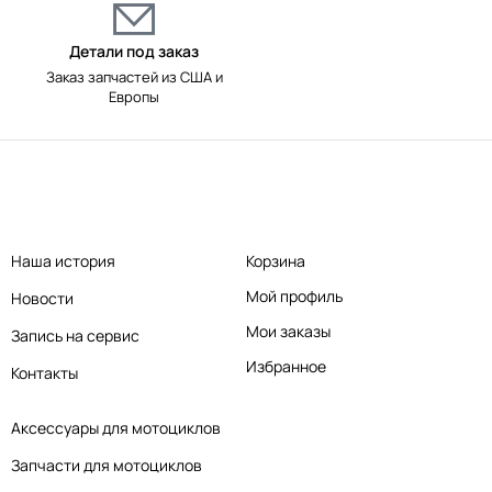
Детали под заказ
Заказ запчастей из США и
Европы
Наша история
Корзина
Мой профиль
Новости
Мои заказы
Запись на сервис
Избранное
Контакты
Аксессуары для мотоциклов
Запчасти для мотоциклов