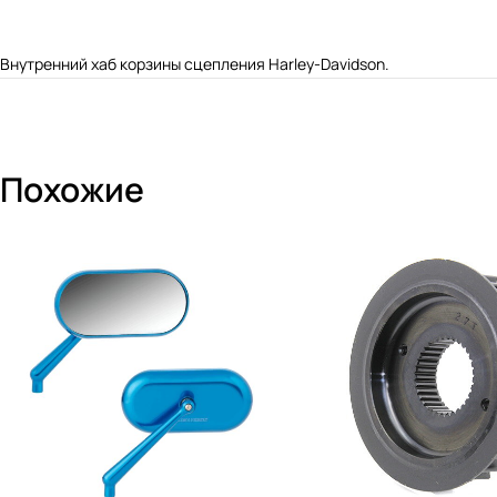
Внутренний хаб корзины сцепления Harley-Davidson.
Похожие