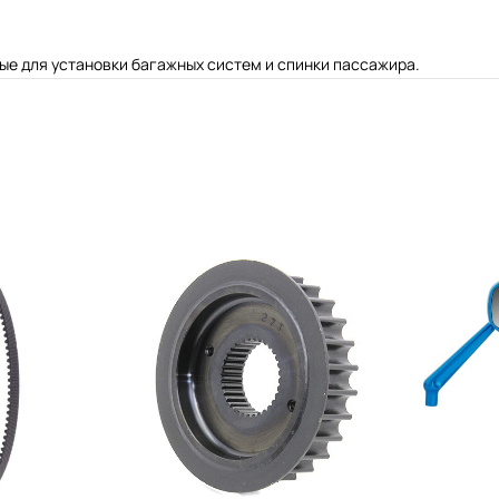
ые для установки багажных систем и спинки пассажира.