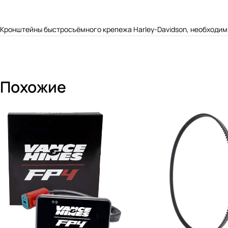
Кронштейны быстросъёмного крепежа Harley-Davidson, необходим
Похожие