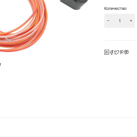
Количество