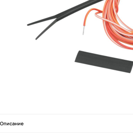
Описание