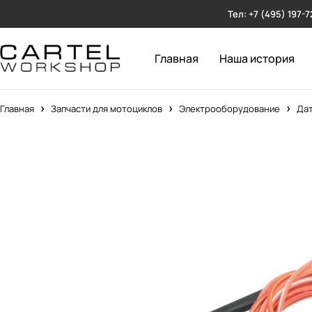
Тел: +7 (495) 197-7
Главная
Наша история
Главная
Запчасти для мотоциклов
Электрооборудование
Дат