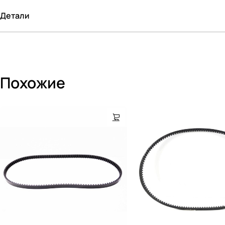
Детали
Похожие