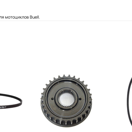
я мотоциклов Buell.