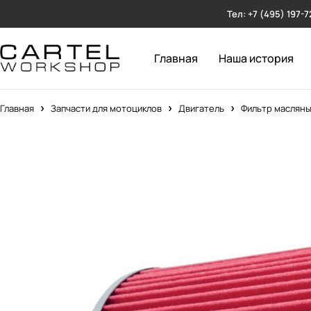
Тел: +7 (495) 197-7
Главная
Наша история
Главная
Запчасти для мотоциклов
Двигатель
Фильтр масляны