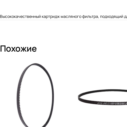
Высококачественный картридж масляного фильтра, подходящий дл
Похожие