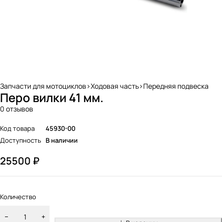
Запчасти для мотоциклов>Ходовая часть>Передняя подвеска
Перо вилки 41 мм.
0 отзывов
Код товара
45930-00
Доступность
В наличии
25500
₽
Количество