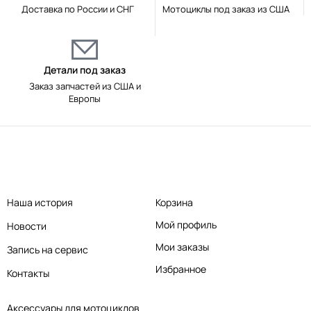
Доставка по России и СНГ
Мотоциклы под заказ из США
Детали под заказ
Заказ запчастей из США и
Европы
Наша история
Корзина
Мой профиль
Новости
Мои заказы
Запись на сервис
Избранное
Контакты
Аксессуары для мотоциклов