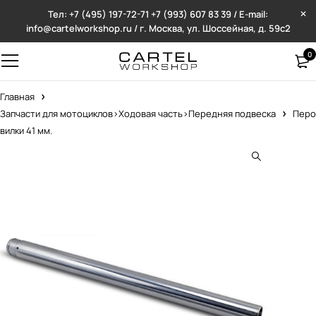
Тел: +7 (495) 197-72-71
+7 (993) 607 83 39 / E-mail:
info@cartelworkshop.ru / г. Москва, ул. Шоссейная, д. 59с2
0
Главная
Запчасти для мотоциклов>Ходовая часть>Передняя подвеска
Перо
вилки 41 мм.