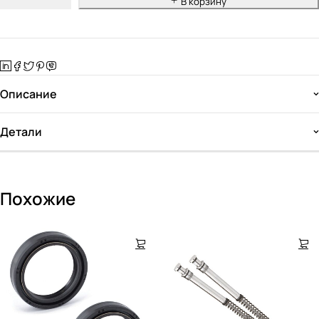
В корзину
Описание
Детали
Похожие