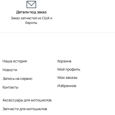
Детали под заказ
Заказ запчастей из США и
Европы
Наша история
Корзина
Мой профиль
Новости
Мои заказы
Запись на сервис
Избранное
Контакты
Аксессуары для мотоциклов
Запчасти для мотоциклов