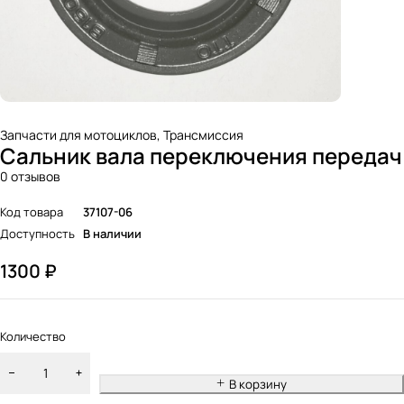
Запчасти для мотоциклов
,
Трансмиссия
Сальник вала переключения передач
0 отзывов
Код товара
37107-06
Доступность
В наличии
1300
₽
Количество
В корзину