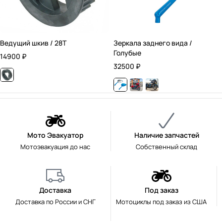
Ведущий шкив / 28T
Зеркала заднего вида /
Голубые
14900
₽
32500
₽
Мото Эвакуатор
Наличие запчастей
Мотоэвакуация до нас
Собственный склад
Доставка
Под заказ
Доставка по России и СНГ
Мотоциклы под заказ из США