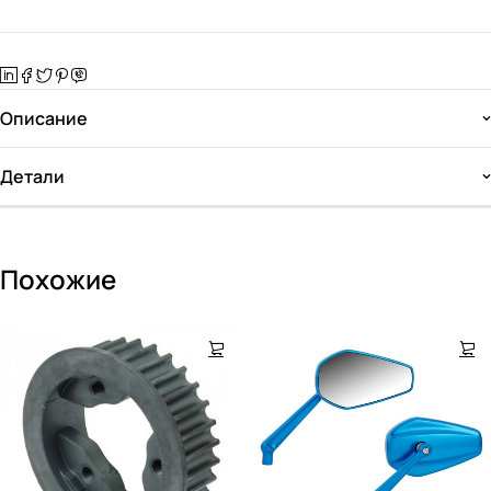
Описание
Детали
Похожие