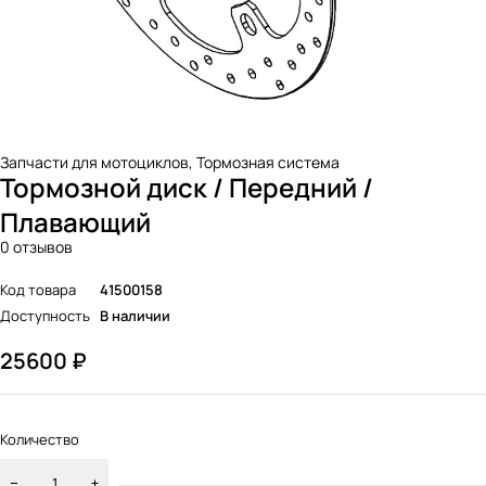
Запчасти для мотоциклов
,
Тормозная система
Тормозной диск / Передний /
Плавающий
0 отзывов
Код товара
41500158
Доступность
В наличии
25600
₽
Количество