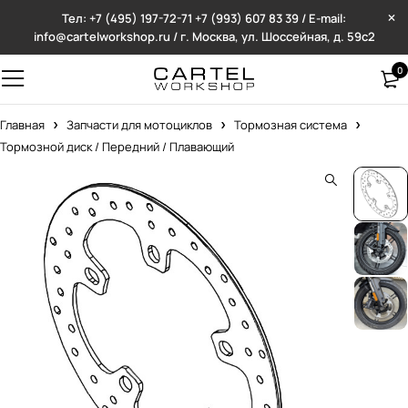
Тел: +7 (495) 197-72-71
+7 (993) 607 83 39 / E-mail:
info@cartelworkshop.ru / г. Москва, ул. Шоссейная, д. 59с2
0
Главная
Запчасти для мотоциклов
Тормозная система
Тормозной диск / Передний / Плавающий