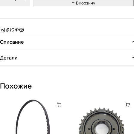
В корзину
Описание
Детали
Похожие