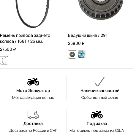
Ремень привода заднего
Ведущий шкив / 29T
колеса / 168T / 25 мм.
25900
₽
27500
₽
Мото Эвакуатор
Наличие запчастей
Мотоэвакуация до нас
Собственный склад
Доставка
Под заказ
Доставка по России и СНГ
Мотоциклы под заказ из США