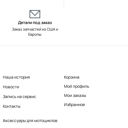
Детали под заказ
Заказ запчастей из США и
Европы
Наша история
Корзина
Мой профиль
Новости
Мои заказы
Запись на сервис
Избранное
Контакты
Аксессуары для мотоциклов