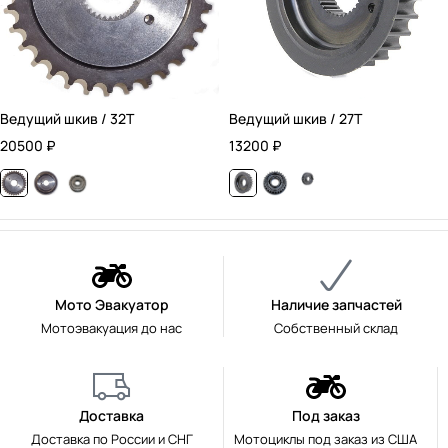
Ведущий шкив / 32T
Ведущий шкив / 27T
20500
₽
13200
₽
Мото Эвакуатор
Наличие запчастей
Мотоэвакуация до нас
Собственный склад
Доставка
Под заказ
Доставка по России и СНГ
Мотоциклы под заказ из США