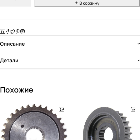
В корзину
Описание
Детали
Похожие