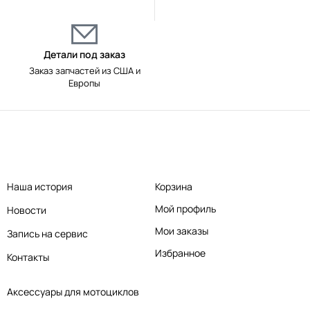
Детали под заказ
Заказ запчастей из США и
Европы
Наша история
Корзина
Мой профиль
Новости
Мои заказы
Запись на сервис
Избранное
Контакты
Аксессуары для мотоциклов