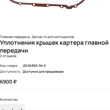
Главная передача
,
Запчасти для мотоциклов
Уплотнения крышек картера главной
передачи
0 отзывов
Код товара
JGI-34955-04-K
Доступность
Доступно для предзаказа
6900
₽
Количество