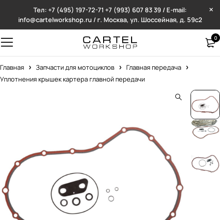
Тел: +7 (495) 197-72-71
+7 (993) 607 83 39 / E-mail:
info@cartelworkshop.ru / г. Москва, ул. Шоссейная, д. 59с2
0
Главная
Запчасти для мотоциклов
Главная передача
Уплотнения крышек картера главной передачи