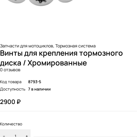
Запчасти для мотоциклов
,
Тормозная система
Винты для крепления тормозного
диска / Хромированные
0 отзывов
Код товара
8793-5
Доступность
7 в наличии
2900
₽
Количество