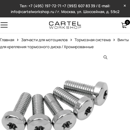
Тел: +7 (495) 197-72-71
+7 (993) 607 83 39 / E-mail:
info@cartelworkshop.ru / г. Москва, ул. Шоссейная, д. 59с2
0
Главная
Запчасти для мотоциклов
Тормозная система
Винты
для крепления тормозного диска / Хромированные