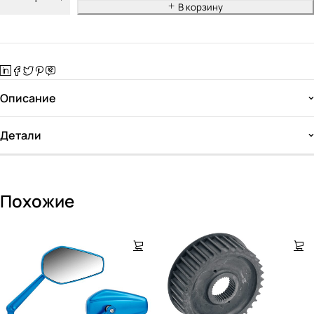
В корзину
Описание
Детали
Похожие