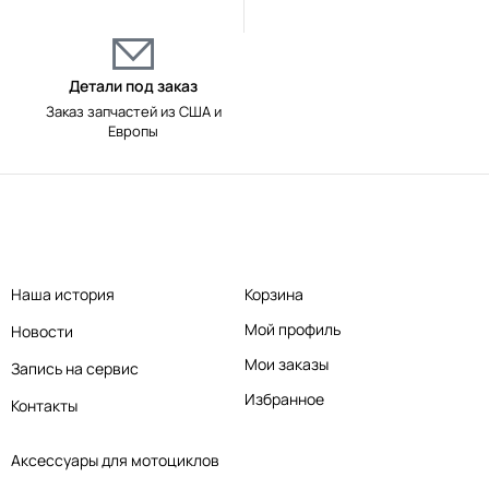
Детали под заказ
Заказ запчастей из США и
Европы
Наша история
Корзина
Мой профиль
Новости
Мои заказы
Запись на сервис
Избранное
Контакты
Аксессуары для мотоциклов