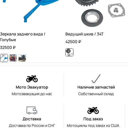
Зеркала заднего вида /
Ведущий шкив / 34T
Голубые
42500
₽
32500
₽
Мото Эвакуатор
Наличие запчастей
Мотоэвакуация до нас
Собственный склад
Доставка
Под заказ
Доставка по России и СНГ
Мотоциклы под заказ из США