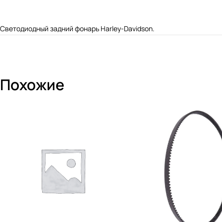
Светодиодный задний фонарь Harley-Davidson.
Похожие