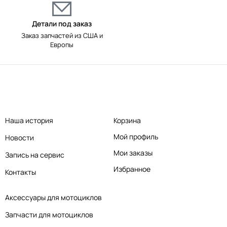
Детали под заказ
Заказ запчастей из США и
Европы
Наша история
Корзина
Мой профиль
Новости
Мои заказы
Запись на сервис
Избранное
Контакты
Аксессуары для мотоциклов
Запчасти для мотоциклов