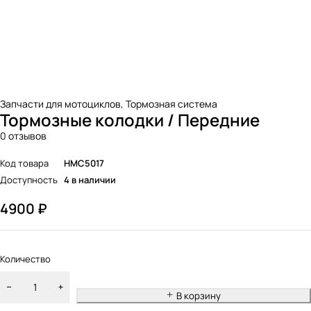
Запчасти для мотоциклов
,
Тормозная система
Тормозные колодки / Передние
0 отзывов
Код товара
HMC5017
Доступность
4 в наличии
4900
₽
Количество
В корзину