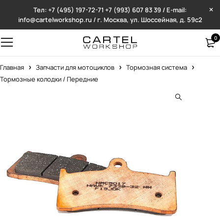
Тел: +7 (495) 197-72-71
+7 (993) 607 83 39 / E-mail:
info@cartelworkshop.ru / г. Москва, ул. Шоссейная, д. 59с2
0
Главная
Запчасти для мотоциклов
Тормозная система
Тормозные колодки / Передние