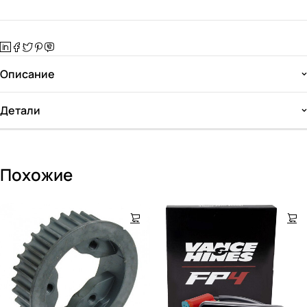
Описание
Детали
Похожие