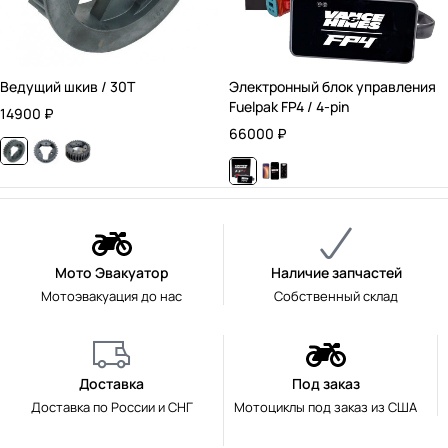
Ведущий шкив / 30T
Электронный блок управления
Fuelpak FP4 / 4-pin
14900
₽
66000
₽
Мото Эвакуатор
Наличие запчастей
Мотоэвакуация до нас
Собственный склад
Доставка
Под заказ
Доставка по России и СНГ
Мотоциклы под заказ из США